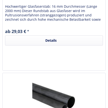
Hochwertiger Glasfaserstab: 16 mm Durchmesser (Länge
2000 mm) Dieser Rundstab aus Glasfaser wird im
Pultrusionsverfahren (stranggezogen) produziert und
zeichnet sich durch hohe mechanische Belastbarkeit sowie
Witterungs- und...
ab 29,03 €
*
Details