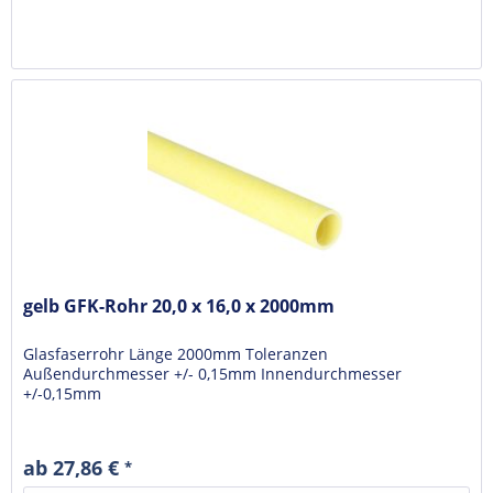
gelb GFK-Rohr 20,0 x 16,0 x 2000mm
Glasfaserrohr Länge 2000mm Toleranzen
Außendurchmesser +/- 0,15mm Innendurchmesser
+/-0,15mm
ab 27,86 €
*