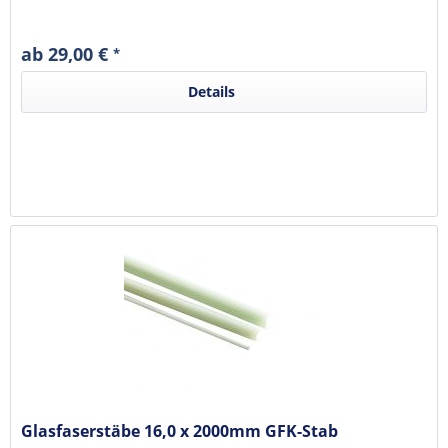
ab 29,00 €
*
Details
Glasfaserstäbe 16,0 x 2000mm GFK-Stab