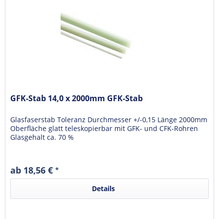
GFK-Stab 14,0 x 2000mm GFK-Stab
Glasfaserstab Toleranz Durchmesser +/-0,15 Länge 2000mm
Oberfläche glatt teleskopierbar mit GFK- und CFK-Rohren
Glasgehalt ca. 70 %
ab 18,56 €
*
Details