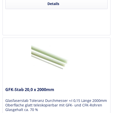
Details
GFK-Stab 20,0 x 2000mm
Glasfaserstab Toleranz Durchmesser +/-0,15 Länge 2000mm
Oberfläche glatt teleskopierbar mit GFK- und CFK-Rohren
Glasgehalt ca. 70 %