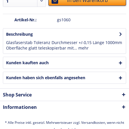
In den
Warenkorb
Artikel-Nr.:
gs1060
Beschreibung
Glasfaserstab Toleranz Durchmesser +/-0,15 Länge 1000mm
Oberfläche glatt teleskopierbar mit...
mehr
Kunden kauften auch
Kunden haben sich ebenfalls angesehen
Shop Service
Informationen
* Alle Preise inkl. gesetzl. Mehrwertsteuer zzgl.
Versandkosten
, wenn nicht