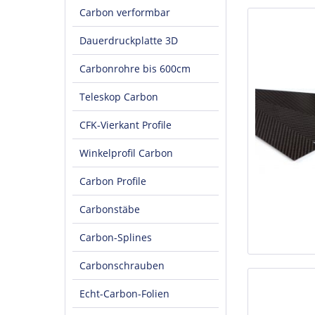
Carbon verformbar
Dauerdruckplatte 3D
Carbonrohre bis 600cm
Teleskop Carbon
CFK-Vierkant Profile
Winkelprofil Carbon
Carbon Profile
Carbonstäbe
Carbon-Splines
Carbonschrauben
Echt-Carbon-Folien