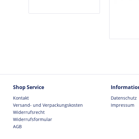
Shop Service
Informatio
Kontakt
Datenschutz
Versand- und Verpackungskosten
Impressum
Widerrufsrecht
Widerrufsformular
AGB