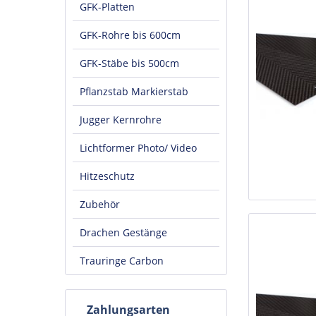
GFK-Platten
GFK-Rohre bis 600cm
GFK-Stäbe bis 500cm
Pflanzstab Markierstab
Jugger Kernrohre
Lichtformer Photo/ Video
Hitzeschutz
Zubehör
Drachen Gestänge
Trauringe Carbon
Zahlungsarten