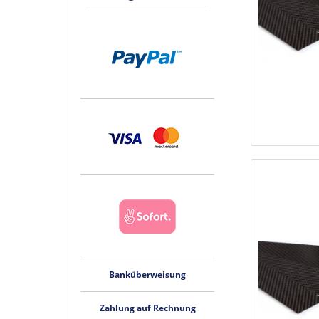
Banküberweisung
Zahlung auf Rechnung