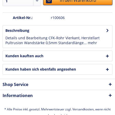
In den
Warenkorb
Artikel-Nr.:
r100606
Beschreibung
Details und Bearbeitung CFK-Rohr Vierkant, Herstellart
Pultrusion Wandstärke 0,5mm Standardlänge...
mehr
Kunden kauften auch
Kunden haben sich ebenfalls angesehen
Shop Service
Informationen
* Alle Preise inkl. gesetzl. Mehrwertsteuer zzgl.
Versandkosten
, wenn nicht