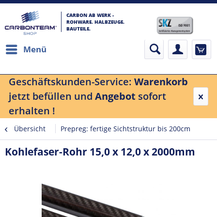
CARBON AB WERK -
ROHWARE. HALBZEUGE.
BAUTEILE.
Menü
Geschäftskunden-Service:
Warenkorb
jetzt befüllen und
Angebot
sofort
erhalten !
Übersicht
Prepreg: fertige Sichtstruktur bis 200cm
Kohlefaser-Rohr 15,0 x 12,0 x 2000mm