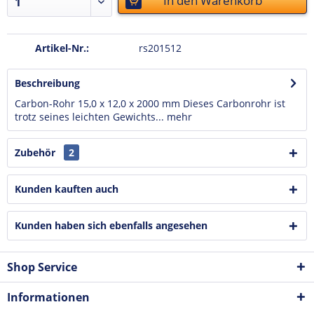
In den
Warenkorb
Artikel-Nr.:
rs201512
Beschreibung
Carbon-Rohr 15,0 x 12,0 x 2000 mm Dieses Carbonrohr ist
trotz seines leichten Gewichts...
mehr
Zubehör
2
Kunden kauften auch
Kunden haben sich ebenfalls angesehen
Shop Service
Informationen