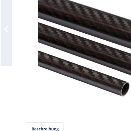
Beschreibung