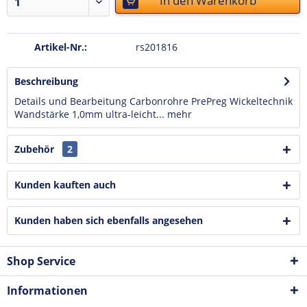
In den
Warenkorb
Artikel-Nr.:
rs201816
Beschreibung
Details und Bearbeitung Carbonrohre PrePreg Wickeltechnik
Wandstärke 1,0mm ultra-leicht...
mehr
Zubehör
2
Kunden kauften auch
Kunden haben sich ebenfalls angesehen
Shop Service
Informationen