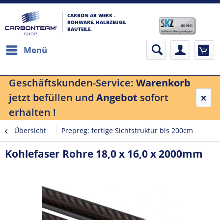
CARBON AB WERK -
ROHWARE. HALBZEUGE.
BAUTEILE.
Menü
Geschäftskunden-Service:
Warenkorb
jetzt befüllen und
Angebot
sofort
erhalten !
Übersicht
Prepreg: fertige Sichtstruktur bis 200cm
Kohlefaser Rohre 18,0 x 16,0 x 2000mm