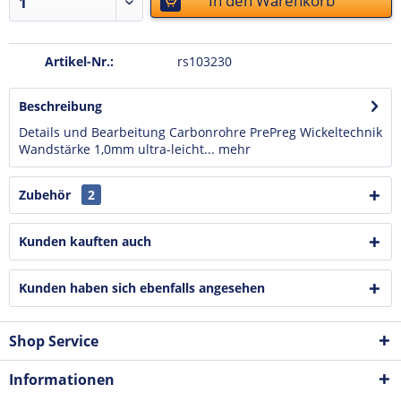
In den
Warenkorb
Artikel-Nr.:
rs103230
Beschreibung
Details und Bearbeitung Carbonrohre PrePreg Wickeltechnik
Wandstärke 1,0mm ultra-leicht...
mehr
Zubehör
2
Kunden kauften auch
Kunden haben sich ebenfalls angesehen
Shop Service
Informationen