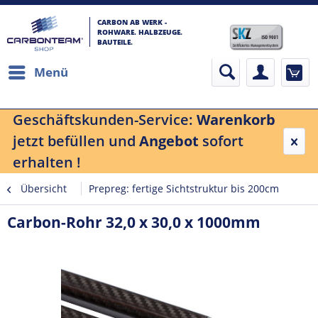
CARBON AB WERK -
ROHWARE. HALBZEUGE.
BAUTEILE.
Menü
Geschäftskunden-Service:
Warenkorb
jetzt befüllen und
Angebot
sofort
erhalten !
Übersicht
Prepreg: fertige Sichtstruktur bis 200cm
Carbon-Rohr 32,0 x 30,0 x 1000mm